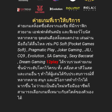
ค่ายเกมที่เราให้บริการ
ค่ายเกมสล็อตชื่อดังจากเอเชีย ที่มีกราฟิก
สวยงาม เอฟเฟกต์ทันสมัย และฟีเจอร์โบนัส
หลากหลาย จุดเด่นคือสล็อตแตกง่าย เล่นผ่าน
มือถือได้ลื่นไหล เช่น
PG Soft (Pocket Games
Soft) , Pragmatic Play , Joker Gaming , JILI ,
CQ9 , Evolution , SA Gaming , Sexy Baccarat
, Dream Gaming
12play
ได้รวบรวมค่ายเกม
ชั้นนำระดับโลกไว้ครบ ทั้ง
สล็อต
คาสิโนสด
และเกมอื่น ๆ ทำให้ผู้เล่นได้รับประสบการณ์ที่
หลากหลาย สนุก และมีโอกาสทำกำไรได้
มากขึ้น ไม่ว่าจะเป็นมือใหม่หรือมืออาชีพก็
สามารถเลือกเกมที่เหมาะกับสไตล์ของตัวเอง
ได้