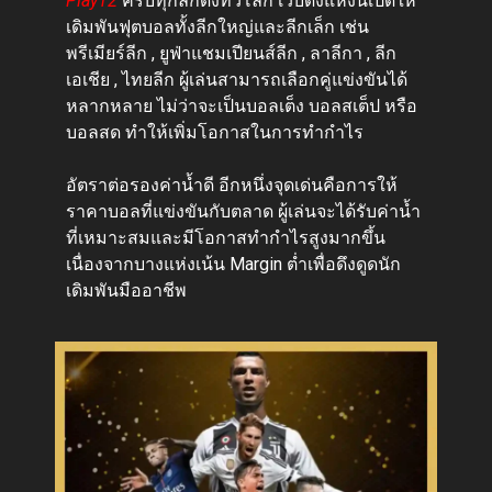
Play12
ครบทุกลีกดังทั่วโลก เว็บดังแห่งนี้เปิดให้
เดิมพันฟุตบอลทั้งลีกใหญ่และลีกเล็ก เช่น
พรีเมียร์ลีก , ยูฟ่าแชมเปียนส์ลีก , ลาลีกา , ลีก
เอเชีย , ไทยลีก ผู้เล่นสามารถเลือกคู่แข่งขันได้
หลากหลาย ไม่ว่าจะเป็นบอลเต็ง บอลสเต็ป หรือ
บอลสด ทำให้เพิ่มโอกาสในการทำกำไร
อัตราต่อรองค่าน้ำดี อีกหนึ่งจุดเด่นคือการให้
ราคาบอลที่แข่งขันกับตลาด ผู้เล่นจะได้รับค่าน้ำ
ที่เหมาะสมและมีโอกาสทำกำไรสูงมากขึ้น
เนื่องจากบางแห่งเน้น Margin ต่ำเพื่อดึงดูดนัก
เดิมพันมืออาชีพ