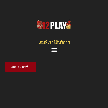
เกมที่เราให้บริการ
สมัครสมาชิก